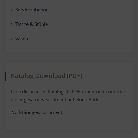
Servierzubehör
Tische & Stühle
Vasen
Katalog Download (PDF)
Lade dir unseren Katalog als PDF runter und entdecke
unser gesamtes Sortiment auf einen Blick!
Vollständiges Sortiment