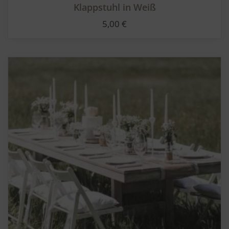
Klappstuhl in Weiß
5,00
€