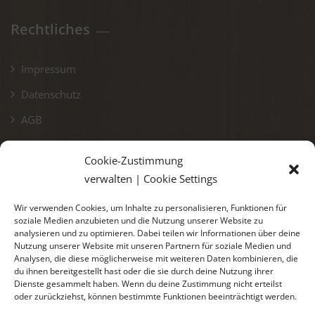
Rechtliches
Impressum
Datenschutz
AGB
Widerruf
Cookie-Zustimmung
Cookie-Richtlinie (EU)
verwalten | Cookie Settings
Wir verwenden Cookies, um Inhalte zu personalisieren, Funktionen für
soziale Medien anzubieten und die Nutzung unserer Website zu
analysieren und zu optimieren. Dabei teilen wir Informationen über deine
Menü
Nutzung unserer Website mit unseren Partnern für soziale Medien und
Analysen, die diese möglicherweise mit weiteren Daten kombinieren, die
du ihnen bereitgestellt hast oder die sie durch deine Nutzung ihrer
Kontaktmöglichkeiten
Dienste gesammelt haben. Wenn du deine Zustimmung nicht erteilst
oder zurückziehst, können bestimmte Funktionen beeinträchtigt werden.
Wunschliste anzeigen