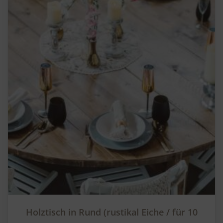
Holztisch in Rund (rustikal Eiche / für 10