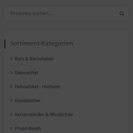
Suche
nach:
Sortiment-Kategorien
Bars & Barzubehör
Dekoartikel
Dekoartikel - Hochzeit
Gästebücher
Kerzenständer & Windlichter
Photo-Booth