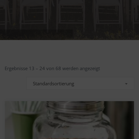
Ergebnisse 13 – 24 von 68 werden angezeigt
Standardsortierung