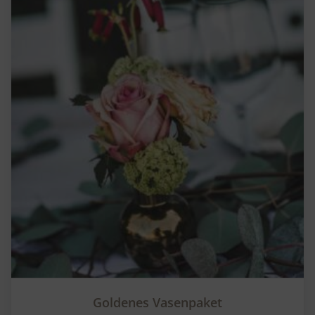
Goldenes Vasenpaket