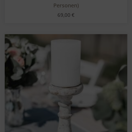
Personen)
69,00
€