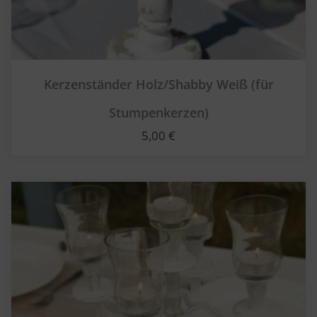
Kerzenständer Holz/Shabby Weiß (für
Stumpenkerzen)
5,00
€