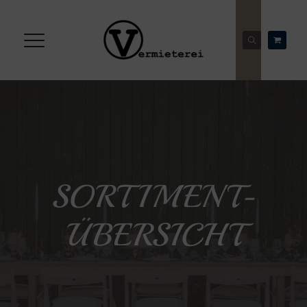
SORTIMENT-
ÜBERSICHT