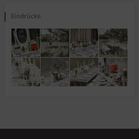
Eindrücke