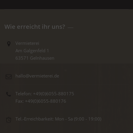
Wie erreicht ihr uns?
Vermieterei
Am Galgenfeld 1
63571 Gelnhausen
hallo@vermieterei.de
Telefon: +49(0)6055-880175
Fax: +49(0)6055-880176
Tel.-Erreichbarkeit: Mon - Sa (9:00 - 19:00)