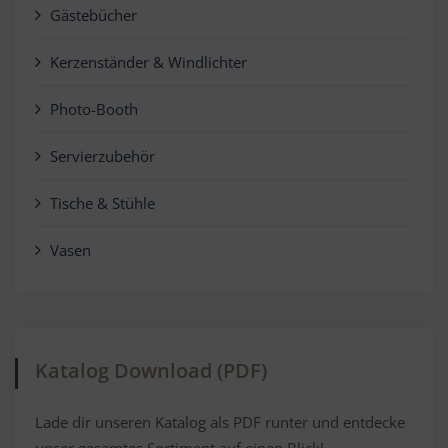
Gästebücher
Kerzenständer & Windlichter
Photo-Booth
Servierzubehör
Tische & Stühle
Vasen
Katalog Download (PDF)
Lade dir unseren Katalog als PDF runter und entdecke