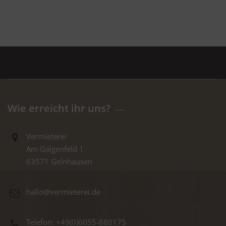
Wie erreicht ihr uns?
Vermieterei
Am Galgenfeld 1
63571 Gelnhausen
hallo@vermieterei.de
Telefon: +49(0)6055-880175