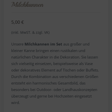
Milchkannen
5,00
€
(inkl. MwST. & zzgl. VK)
Unsere
Milchkannen im Set
aus großer und
kleiner Kanne bringen einen rustikalen und
natürlichen Charakter in die Dekoration. Sie lassen
sich vielseitig einsetzen, beispielsweise als Vase
oder dekoratives Element auf Tischen oder Buffets.
Durch die Kombination aus verschiedenen Größen
entsteht ein harmonisches Gesamtbild, das
besonders bei Outdoor- oder Landhauskonzepten
überzeugt und gerne bei Hochzeiten eingesetzt
wird.