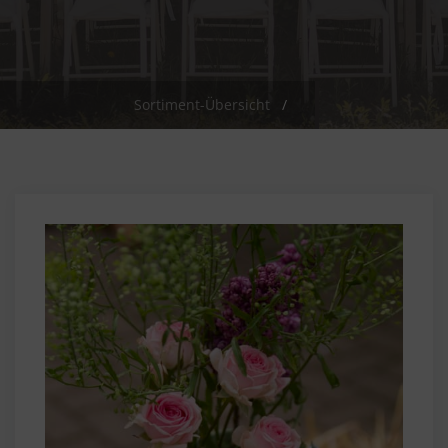
Sortiment-Übersicht
/