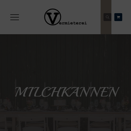
MILCHKANNEN