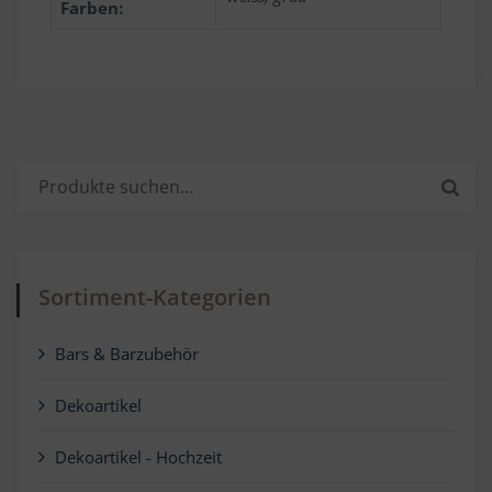
Farben:
Suche
nach:
Sortiment-Kategorien
Bars & Barzubehör
Dekoartikel
Dekoartikel - Hochzeit